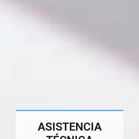
ASISTENCIA